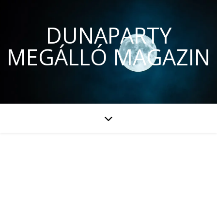
DUNAPARTY
MEGÁLLÓ MAGAZIN