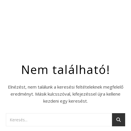
Nem található!
Elnézést, nem találunk a keresési feltételeknek megfelelő
eredményt. Másik kulcsszóval, kifejezéssel újra kellene
kezdeni egy keresést.