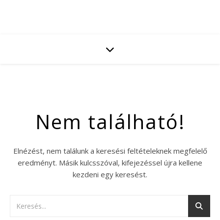
Nem található!
Elnézést, nem találunk a keresési feltételeknek megfelelő
eredményt. Másik kulcsszóval, kifejezéssel újra kellene
kezdeni egy keresést.