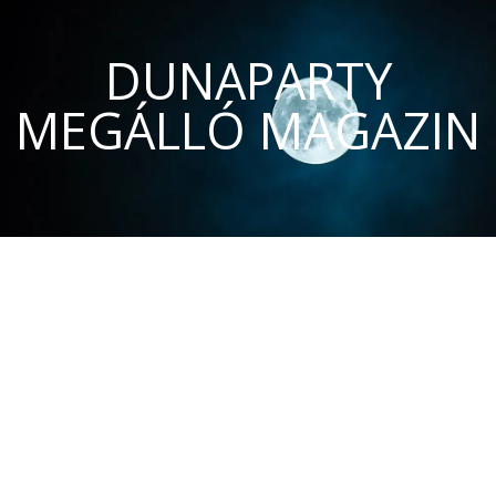
DUNAPARTY
MEGÁLLÓ MAGAZIN