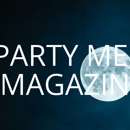
PARTY ME
MAGAZI