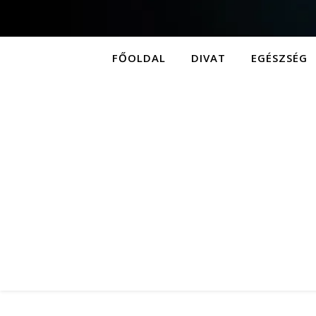
FŐOLDAL
DIVAT
EGÉSZSÉG