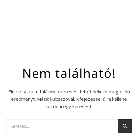
Nem található!
Elnézést, nem találunk a keresési feltételeknek megfelelő
eredményt. Másik kulcsszóval, kifejezéssel újra kellene
kezdeni egy keresést.