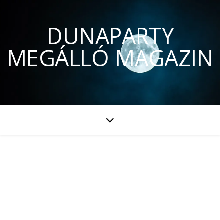
DUNAPARTY
MEGÁLLÓ MAGAZIN