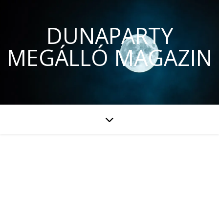
DUNAPARTY
MEGÁLLÓ MAGAZIN