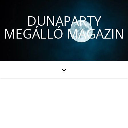
DUNAPARTY
MEGÁLLÓ MAGAZIN