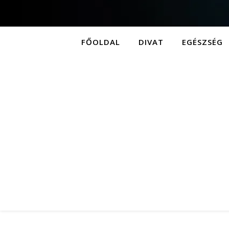
FŐOLDAL
DIVAT
EGÉSZSÉG