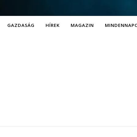
GAZDASÁG
HÍREK
MAGAZIN
MINDENNAP