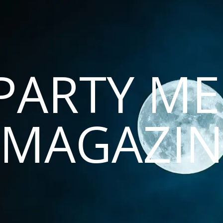
PARTY ME
MAGAZI