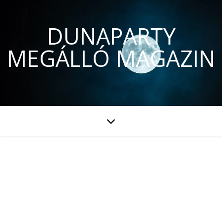
DUNAPARTY
MEGÁLLÓ MAGAZIN