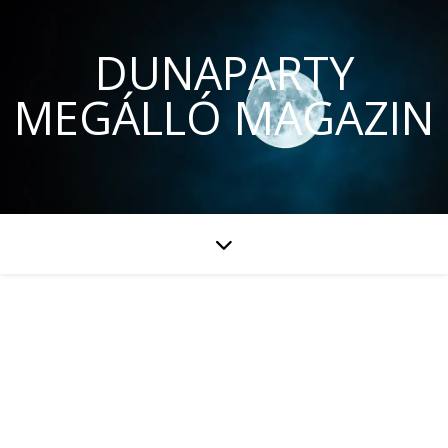
DUNAPARTY
MEGÁLLÓ MAGAZIN