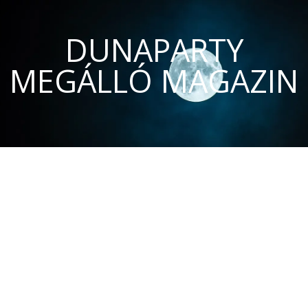
DUNAPARTY
MEGÁLLÓ MAGAZIN