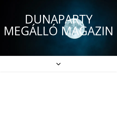
DUNAPARTY
MEGÁLLÓ MAGAZIN