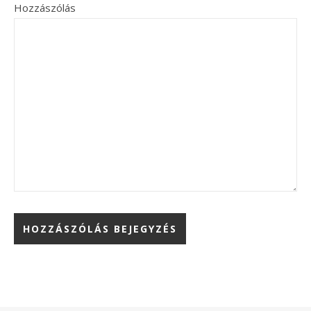
Hozzászólás