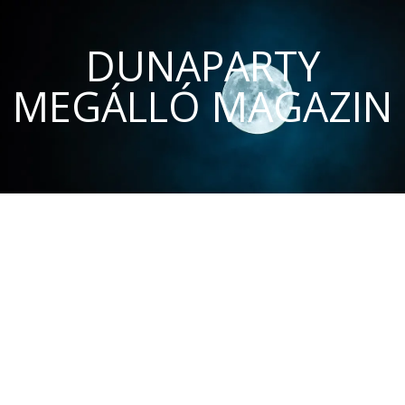
DUNAPARTY
MEGÁLLÓ MAGAZIN