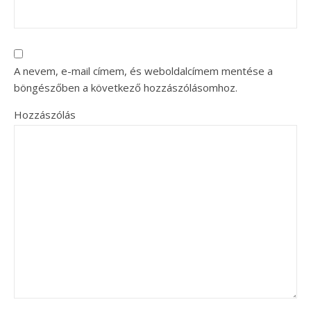
A nevem, e-mail címem, és weboldalcímem mentése a
böngészőben a következő hozzászólásomhoz.
Hozzászólás