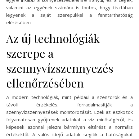
valamint az egyének számára is fontos, hogy tisztában
legyenek a saját szerepükkel a fenntarthatóság
elérésében.
Az új technológiák
szerepe a
szennyvízszennyezés
ellenőrzésében
A modern technológiák, mint például a szenzorok és a
távoli érzékelés, forradalmasítják a
szennyvízszennyezések monitorozását. Ezek az eszközök
folyamatosan gyűjtenek adatokat a víz minőségéről, és
képesek azonnal jelezni bármilyen eltérést a normális
értékektől. A valós idejű adatok segítik a hatóságokat