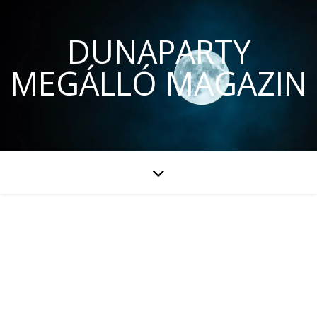
DUNAPARTY
MEGÁLLÓ MAGAZIN