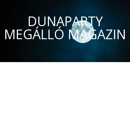
DUNAPARTY
MEGÁLLÓ MAGAZIN