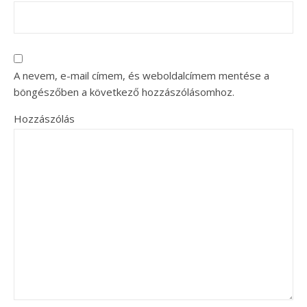
A nevem, e-mail címem, és weboldalcímem mentése a
böngészőben a következő hozzászólásomhoz.
Hozzászólás