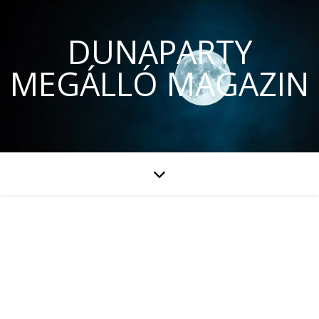
DUNAPARTY
MEGÁLLÓ MAGAZIN