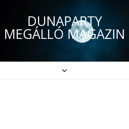
DUNAPARTY
MEGÁLLÓ MAGAZIN