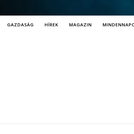
GAZDASÁG
HÍREK
MAGAZIN
MINDENNAP