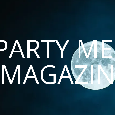
PARTY ME
MAGAZI