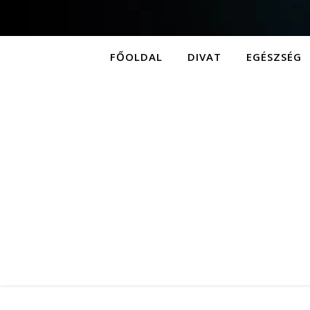
FŐOLDAL
DIVAT
EGÉSZSÉG