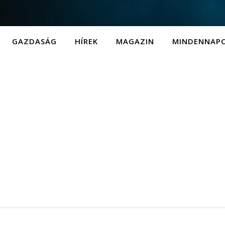
GAZDASÁG
HÍREK
MAGAZIN
MINDENNAP