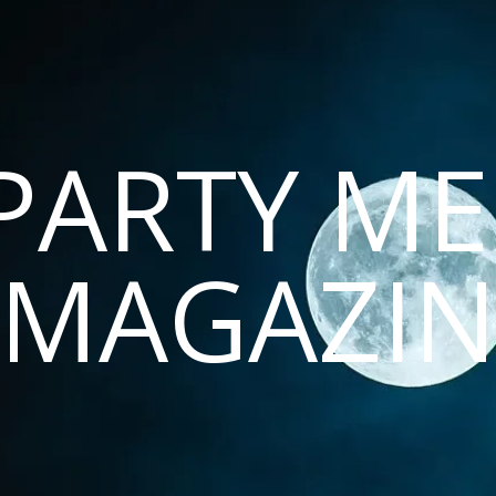
PARTY ME
MAGAZI