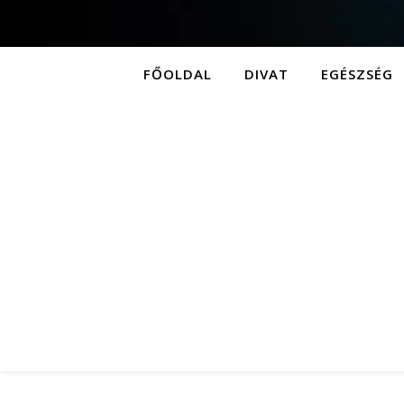
FŐOLDAL
DIVAT
EGÉSZSÉG