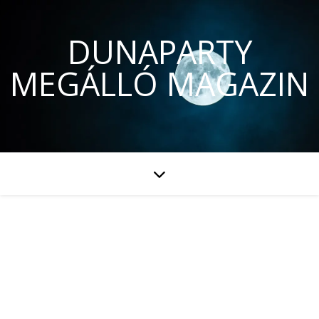
DUNAPARTY
MEGÁLLÓ MAGAZIN