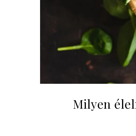
Milyen éle