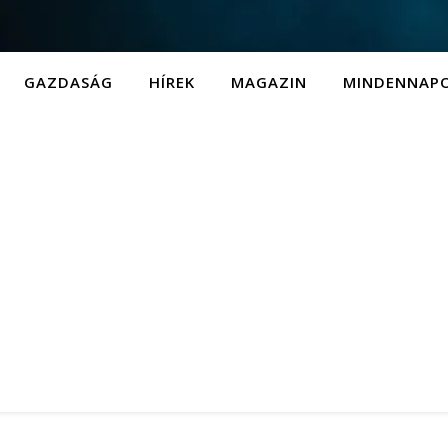
GAZDASÁG
HÍREK
MAGAZIN
MINDENNAP