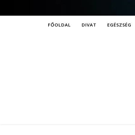
FŐOLDAL
DIVAT
EGÉSZSÉG