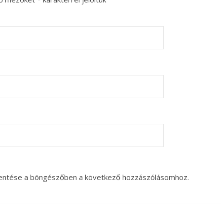
entése a böngészőben a következő hozzászólásomhoz.