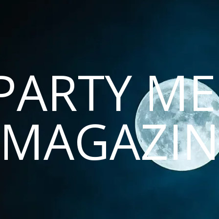
PARTY ME
MAGAZI