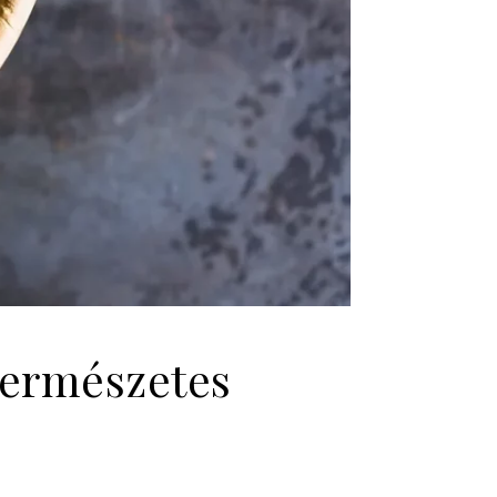
természetes