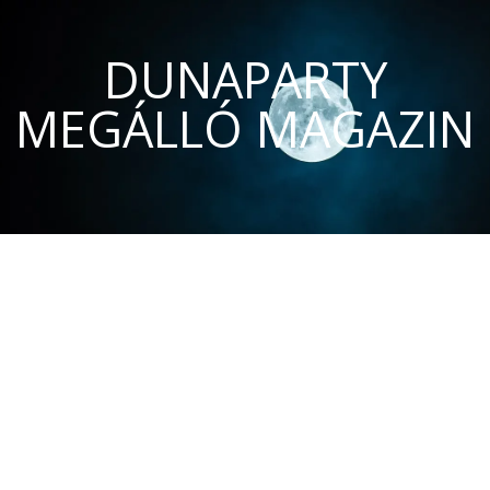
DUNAPARTY
MEGÁLLÓ MAGAZIN