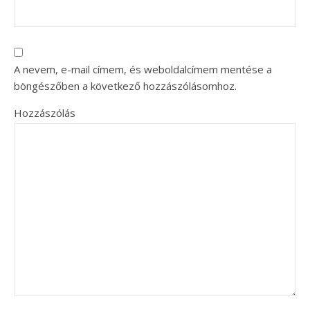
A nevem, e-mail címem, és weboldalcímem mentése a
böngészőben a következő hozzászólásomhoz.
Hozzászólás