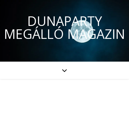
DUNAPARTY
MEGÁLLÓ MAGAZIN