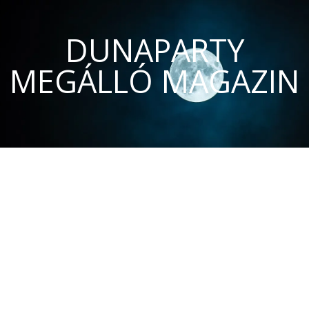
DUNAPARTY
MEGÁLLÓ MAGAZIN