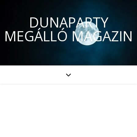
DUNAPARTY
MEGÁLLÓ MAGAZIN