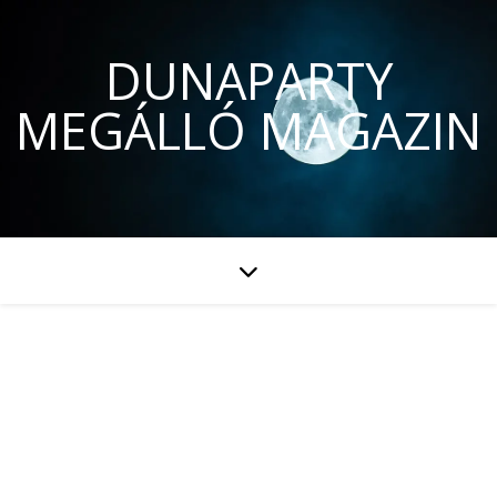
DUNAPARTY
MEGÁLLÓ MAGAZIN