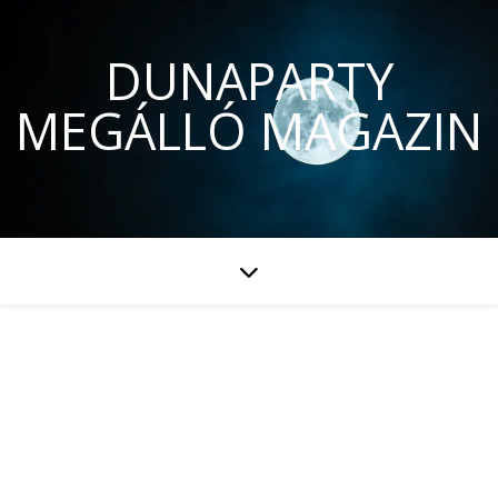
DUNAPARTY
MEGÁLLÓ MAGAZIN