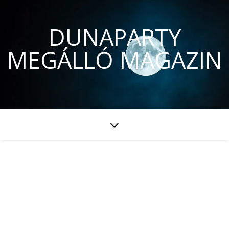
DUNAPARTY
MEGÁLLÓ MAGAZIN