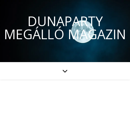
DUNAPARTY
MEGÁLLÓ MAGAZIN