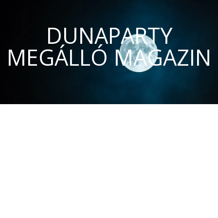
DUNAPARTY
MEGÁLLÓ MAGAZIN