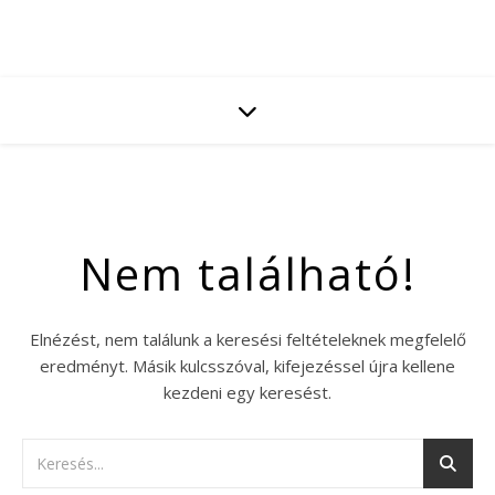
Nem található!
Elnézést, nem találunk a keresési feltételeknek megfelelő
eredményt. Másik kulcsszóval, kifejezéssel újra kellene
kezdeni egy keresést.