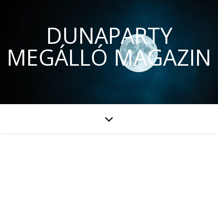
DUNAPARTY
MEGÁLLÓ MAGAZIN