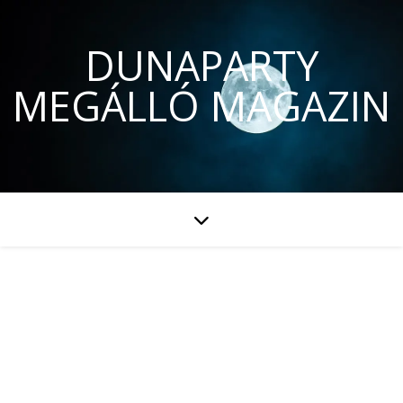
DUNAPARTY
MEGÁLLÓ MAGAZIN