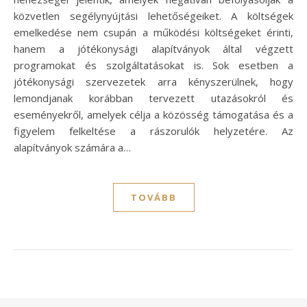
közvetlen segélynyújtási lehetőségeiket. A költségek
emelkedése nem csupán a működési költségeket érinti,
hanem a jótékonysági alapítványok által végzett
programokat és szolgáltatásokat is. Sok esetben a
jótékonysági szervezetek arra kényszerülnek, hogy
lemondjanak korábban tervezett utazásokról és
eseményekről, amelyek célja a közösség támogatása és a
figyelem felkeltése a rászorulók helyzetére. Az
alapítványok számára a…
TOVÁBB