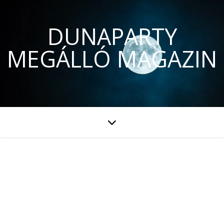
DUNAPARTY
MEGÁLLÓ MAGAZIN