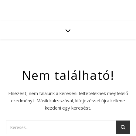
Nem található!
Elnézést, nem találunk a keresési feltételeknek megfelelő
eredményt. Másik kulcsszóval, kifejezéssel újra kellene
kezdeni egy keresést.