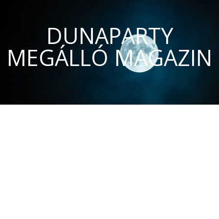
DUNAPARTY
MEGÁLLÓ MAGAZIN