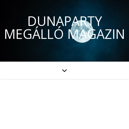
DUNAPARTY
MEGÁLLÓ MAGAZIN