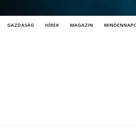
GAZDASÁG
HÍREK
MAGAZIN
MINDENNAP