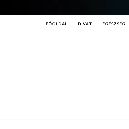
FŐOLDAL
DIVAT
EGÉSZSÉG