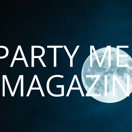
PARTY ME
MAGAZI