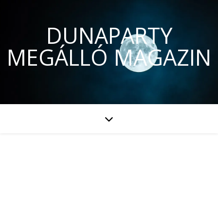
DUNAPARTY
MEGÁLLÓ MAGAZIN