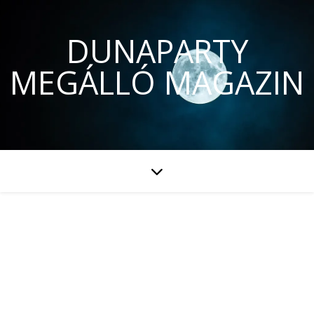
DUNAPARTY
MEGÁLLÓ MAGAZIN