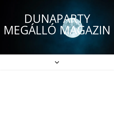
DUNAPARTY
MEGÁLLÓ MAGAZIN