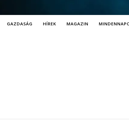
GAZDASÁG
HÍREK
MAGAZIN
MINDENNAP