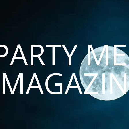
PARTY ME
MAGAZI