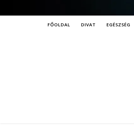
FŐOLDAL
DIVAT
EGÉSZSÉG