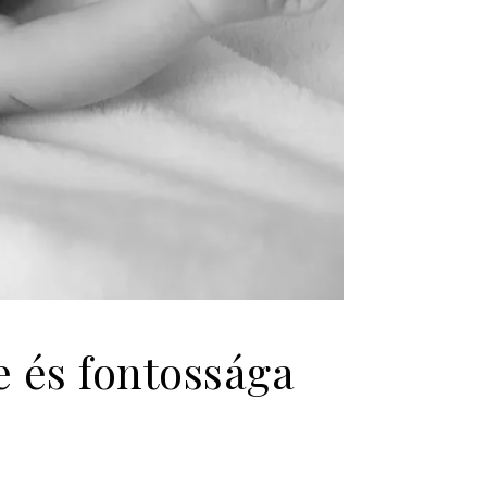
 és fontossága