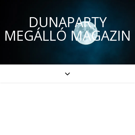
DUNAPARTY
MEGÁLLÓ MAGAZIN