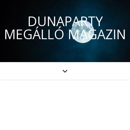
DUNAPARTY
MEGÁLLÓ MAGAZIN