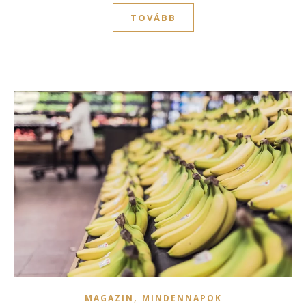
TOVÁBB
,
MAGAZIN
MINDENNAPOK