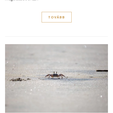
TOVÁBB