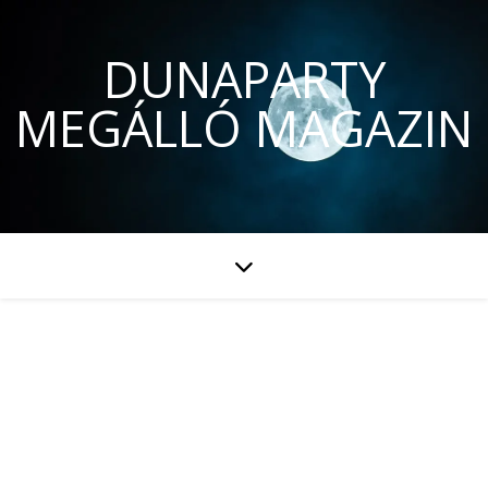
DUNAPARTY
MEGÁLLÓ MAGAZIN