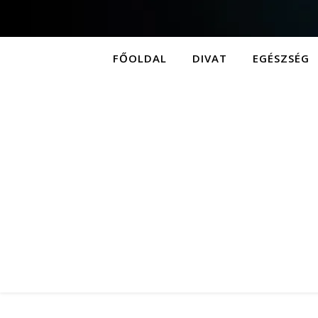
FŐOLDAL
DIVAT
EGÉSZSÉG