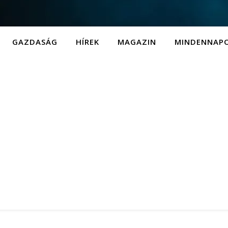
GAZDASÁG
HÍREK
MAGAZIN
MINDENNAP