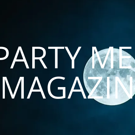
PARTY ME
MAGAZI