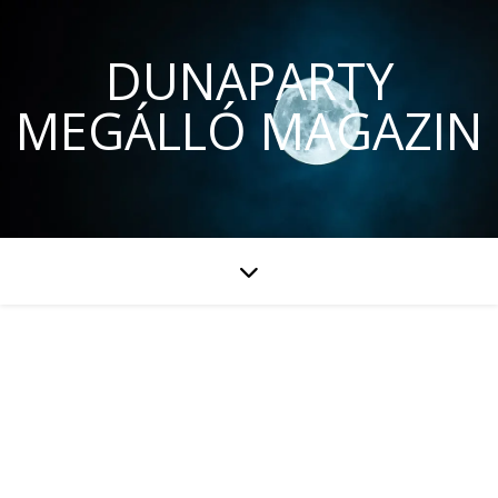
DUNAPARTY
MEGÁLLÓ MAGAZIN