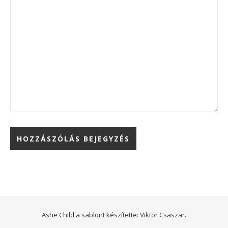
Ashe Child a sablont készítette:
Viktor Csaszar.