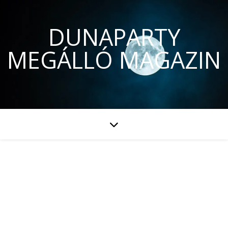
DUNAPARTY
MEGÁLLÓ MAGAZIN