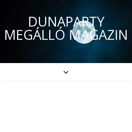
DUNAPARTY
MEGÁLLÓ MAGAZIN