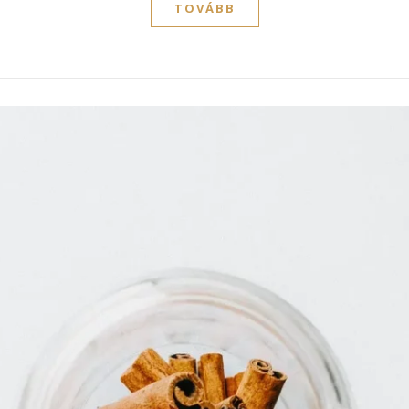
TOVÁBB