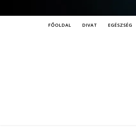
FŐOLDAL
DIVAT
EGÉSZSÉG