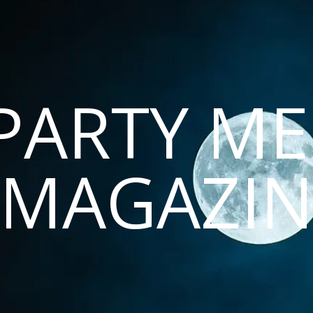
PARTY ME
MAGAZI