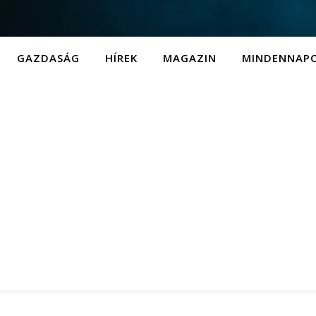
GAZDASÁG
HÍREK
MAGAZIN
MINDENNAP