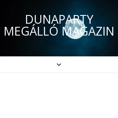
DUNAPARTY
MEGÁLLÓ MAGAZIN