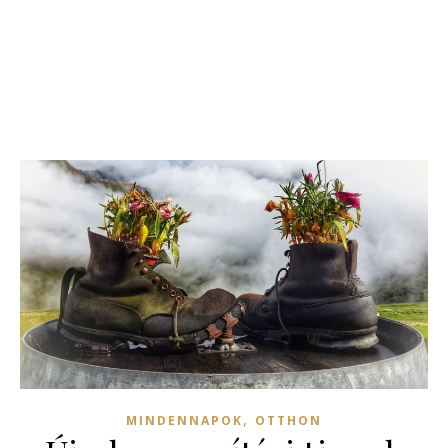
,
MINDENNAPOK
OTTHON