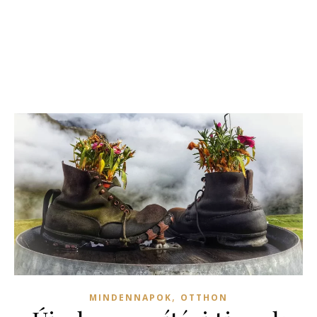
,
MINDENNAPOK
OTTHON