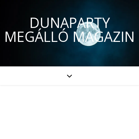
DUNAPARTY
MEGÁLLÓ MAGAZIN